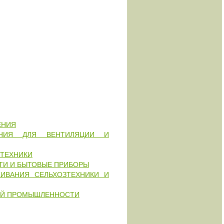
ЕНИЯ
ВАНИЯ ДЛЯ ВЕНТИЛЯЦИИ И
 ТЕХНИКИ
ТИ И БЫТОВЫЕ ПРИБОРЫ
ИВАНИЯ СЕЛЬХОЗТЕХНИКИ И
ЕЙ ПРОМЫШЛЕННОСТИ