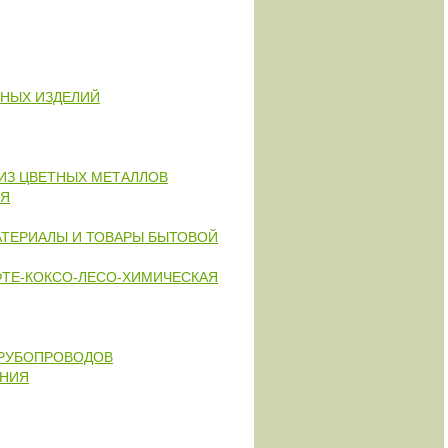
РНЫХ ИЗДЕЛИЙ
ИЗ ЦВЕТНЫХ МЕТАЛЛОВ
ИЯ
АТЕРИАЛЫ И ТОВАРЫ БЫТОВОЙ
ФТЕ-КОКСО-ЛЕСО-ХИМИЧЕСКАЯ
ТРУБОПРОВОДОВ
ЕНИЯ