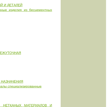
Й И ДЕТАЛЕЙ
ые изделия из бесцементных
МЕЖУТОЧНАЯ
 НАЗНАЧЕНИЯ
риалы специализированные
, НЕТКАНЫХ МАТЕРИАЛОВ И