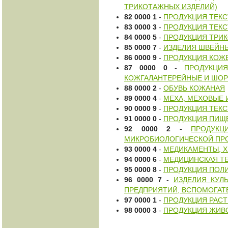
ТРИКОТАЖНЫХ ИЗДЕЛИЙ)
82 0000 1
-
ПРОДУКЦИЯ ТЕК
83 0000 3
-
ПРОДУКЦИЯ ТЕКС
84 0000 5
-
ПРОДУКЦИЯ ТРИ
85 0000 7
-
ИЗДЕЛИЯ ШВЕЙН
86 0000 9
-
ПРОДУКЦИЯ КОЖ
87 0000 0
-
ПРОДУКЦИ
КОЖГАЛАНТЕРЕЙНЫЕ И ШОР
88 0000 2
-
ОБУВЬ КОЖАНАЯ
89 0000 4
-
МЕХА, МЕХОВЫЕ 
90 0000 9
-
ПРОДУКЦИЯ ТЕК
91 0000 0
-
ПРОДУКЦИЯ ПИЩ
92 0000 2
-
ПРОДУКЦ
МИКРОБИОЛОГИЧЕСКОЙ П
93 0000 4
-
МЕДИКАМЕНТЫ, 
94 0000 6
-
МЕДИЦИНСКАЯ Т
95 0000 8
-
ПРОДУКЦИЯ ПОЛ
96 0000 7
-
ИЗДЕЛИЯ КУЛ
ПРЕДПРИЯТИЙ, ВСПОМОГАТ
97 0000 1
-
ПРОДУКЦИЯ РАСТ
98 0000 3
-
ПРОДУКЦИЯ ЖИВ