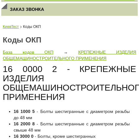
ЗАКАЗ ЗВОНКА
КиевТест
> Коды ОКП
Коды ОКП
База кодов ОКП
→
КРЕПЕЖНЫЕ ИЗДЕЛИЯ
ОБЩЕМАШИНОСТРОИТЕЛЬНОГО ПРИМЕНЕНИЯ
16 0000 2 - КРЕПЕЖНЫЕ
ИЗДЕЛИЯ
ОБЩЕМАШИНОСТРОИТЕЛЬНО
ПРИМЕНЕНИЯ
16 1000 5
- Болты шестигранные с диаметром резьбы
до 48 мм
16 2000 8
- Болты шестигранные с диаметром резьбы
свыше 48 мм
16 3000 0
- Болты, кроме шестигранных