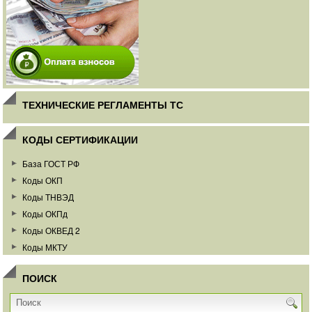
ТЕХНИЧЕСКИЕ РЕГЛАМЕНТЫ ТС
КОДЫ СЕРТИФИКАЦИИ
База ГОСТ РФ
Коды ОКП
Коды ТНВЭД
Коды ОКПд
Коды ОКВЕД 2
Коды МКТУ
ПОИСК