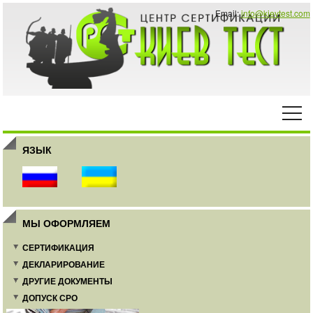
Email:
info@kievtest.com
ЯЗЫК
МЫ ОФОРМЛЯЕМ
СЕРТИФИКАЦИЯ
ДЕКЛАРИРОВАНИЕ
ДРУГИЕ ДОКУМЕНТЫ
ДОПУСК СРО