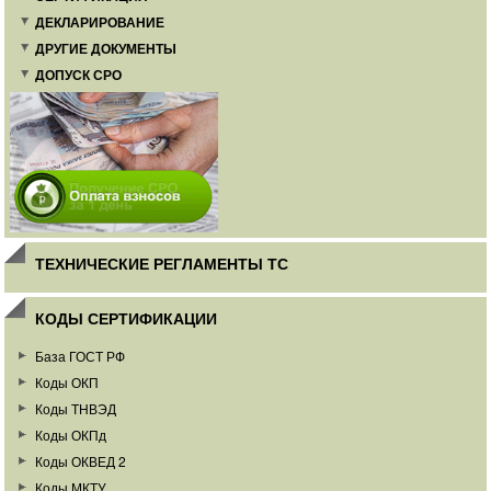
ДЕКЛАРИРОВАНИЕ
ДРУГИЕ ДОКУМЕНТЫ
ДОПУСК СРО
ТЕХНИЧЕСКИЕ РЕГЛАМЕНТЫ ТС
КОДЫ СЕРТИФИКАЦИИ
База ГОСТ РФ
Коды ОКП
Коды ТНВЭД
Коды ОКПд
Коды ОКВЕД 2
Коды МКТУ