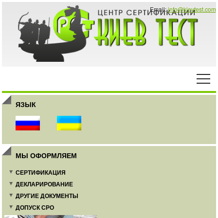
Email:
info@kievtest.com
ЯЗЫК
МЫ ОФОРМЛЯЕМ
СЕРТИФИКАЦИЯ
ДЕКЛАРИРОВАНИЕ
ДРУГИЕ ДОКУМЕНТЫ
ДОПУСК СРО