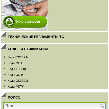
ТЕХНИЧЕСКИЕ РЕГЛАМЕНТЫ ТС
КОДЫ СЕРТИФИКАЦИИ
База ГОСТ РФ
Коды ОКП
Коды ТНВЭД
Коды ОКПд
Коды ОКВЕД 2
Коды МКТУ
ПОИСК