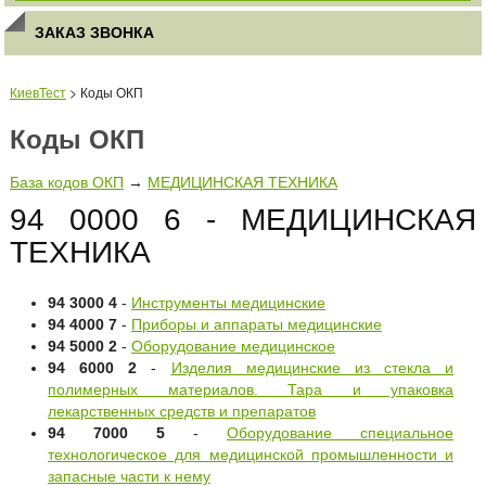
ЗАКАЗ ЗВОНКА
КиевТест
> Коды ОКП
Коды ОКП
База кодов ОКП
→
МЕДИЦИНСКАЯ ТЕХНИКА
94 0000 6 - МЕДИЦИНСКАЯ
ТЕХНИКА
94 3000 4
-
Инструменты медицинские
94 4000 7
-
Приборы и аппараты медицинские
94 5000 2
-
Оборудование медицинское
94 6000 2
-
Изделия медицинские из стекла и
полимерных материалов. Тара и упаковка
лекарственных средств и препаратов
94 7000 5
-
Оборудование специальное
технологическое для медицинской промышленности и
запасные части к нему