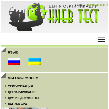
Email:
info@kievtest.com
ЯЗЫК
МЫ ОФОРМЛЯЕМ
СЕРТИФИКАЦИЯ
ДЕКЛАРИРОВАНИЕ
ДРУГИЕ ДОКУМЕНТЫ
ДОПУСК СРО