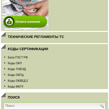
ТЕХНИЧЕСКИЕ РЕГЛАМЕНТЫ ТС
КОДЫ СЕРТИФИКАЦИИ
База ГОСТ РФ
Коды ОКП
Коды ТНВЭД
Коды ОКПд
Коды ОКВЕД 2
Коды МКТУ
ПОИСК