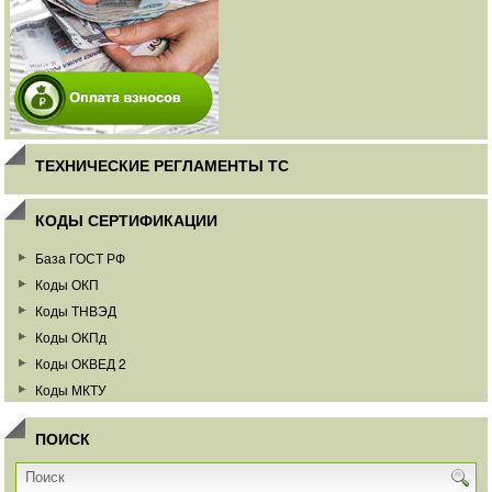
ТЕХНИЧЕСКИЕ РЕГЛАМЕНТЫ ТС
КОДЫ СЕРТИФИКАЦИИ
База ГОСТ РФ
Коды ОКП
Коды ТНВЭД
Коды ОКПд
Коды ОКВЕД 2
Коды МКТУ
ПОИСК