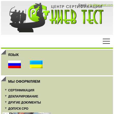
Email:
info@kievtest.com
ЯЗЫК
МЫ ОФОРМЛЯЕМ
СЕРТИФИКАЦИЯ
ДЕКЛАРИРОВАНИЕ
ДРУГИЕ ДОКУМЕНТЫ
ДОПУСК СРО