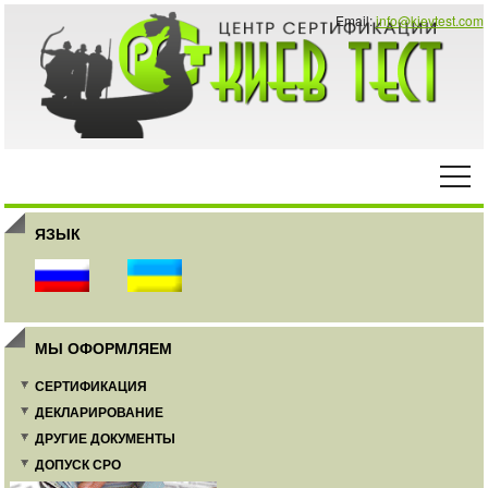
Email:
info@kievtest.com
ЯЗЫК
МЫ ОФОРМЛЯЕМ
СЕРТИФИКАЦИЯ
ДЕКЛАРИРОВАНИЕ
ДРУГИЕ ДОКУМЕНТЫ
ДОПУСК СРО