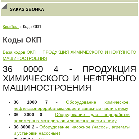
ЗАКАЗ ЗВОНКА
КиевТест
> Коды ОКП
Коды ОКП
База кодов ОКП
→
ПРОДУКЦИЯ ХИМИЧЕСКОГО И НЕФТЯНОГО
МАШИНОСТРОЕНИЯ
36 0000 4 - ПРОДУКЦИЯ
ХИМИЧЕСКОГО И НЕФТЯНОГО
МАШИНОСТРОЕНИЯ
36 1000 7
-
Оборудование химическое,
нефтегазоперерабатывающее и запасные части к нему
36 2000 0
-
Оборудование для переработки
полимерных материалов и запасные части к нему
36 3000 2
-
Оборудование насосное (насосы, агрегаты
и установки насосные)