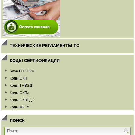
ТЕХНИЧЕСКИЕ РЕГЛАМЕНТЫ ТС
КОДЫ СЕРТИФИКАЦИИ
База ГОСТ РФ
Коды ОКП
Коды ТНВЭД
Коды ОКПд
Коды ОКВЕД 2
Коды МКТУ
ПОИСК