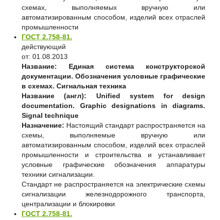
схемах, выполняемых вручную или
автоматизированным способом, изделий всех отраслей
промышленности
ГОСТ 2.758-81.
действующий
от: 01.08.2013
Название:
Единая система конструкторской
документации. Обозначения условные графические
в схемах. Сигнальная техника
Название (англ):
Unified system for design
documentation. Graphic designations in diagrams.
Signal technique
Назначение:
Настоящий стандарт распространяется на
схемы, выполняемые вручную или
автоматизированным способом, изделий всех отраслей
промышленности и строительства и устанавливает
условные графические обозначения аппаратуры
техники сигнализации.
Стандарт не распространяется на электрические схемы
сигнализации железнодорожного транспорта,
централизации и блокировки
ГОСТ 2.758-81.