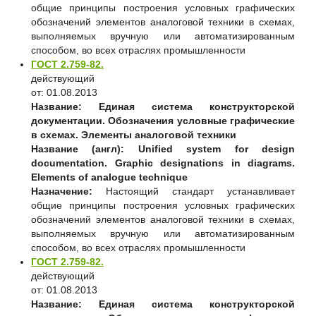
общие принципы построения условных графических
обозначений элементов аналоговой техники в схемах,
выполняемых вручную или автоматизированным
способом, во всех отраслях промышленности
ГОСТ 2.759-82.
действующий
от: 01.08.2013
Название:
Единая система конструкторской
документации. Обозначения условные графические
в схемах. Элементы аналоговой техники
Название (англ):
Unified system for design
documentation. Graphic designations in diagrams.
Elements of analogue technique
Назначение:
Настоящий стандарт устанавливает
общие принципы построения условных графических
обозначений элементов аналоговой техники в схемах,
выполняемых вручную или автоматизированным
способом, во всех отраслях промышленности
ГОСТ 2.759-82.
действующий
от: 01.08.2013
Название:
Единая система конструкторской