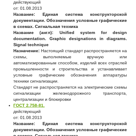
действующий
от: 01.08.2013
Название:
Единая система конструкторской
документации. Обозначения условные графические
в схемах. Сигнальная техника
Название (англ):
Unified system for design
documentation. Graphic designations in diagrams.
Signal technique
Назначение:
Настоящий стандарт распространяется на
схемы, выполняемые вручную или
автоматизированным способом, изделий всех отраслей
промышленности и строительства и устанавливает
условные графические обозначения аппаратуры
техники сигнализации.
Стандарт не распространяется на электрические схемы
сигнализации железнодорожного транспорта,
централизации и блокировки
ГОСТ 2.758-81.
действующий
от: 01.08.2013
Название:
Единая система конструкторской
документации. Обозначения условные графические
в схемах. Сигнальная техника