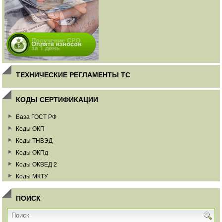
ТЕХНИЧЕСКИЕ РЕГЛАМЕНТЫ ТС
КОДЫ СЕРТИФИКАЦИИ
База ГОСТ РФ
Коды ОКП
Коды ТНВЭД
Коды ОКПд
Коды ОКВЕД 2
Коды МКТУ
ПОИСК