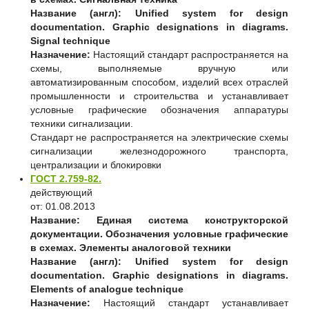
Название (англ):
Unified system for design
documentation. Graphic designations in diagrams.
Signal technique
Назначение:
Настоящий стандарт распространяется на
схемы, выполняемые вручную или
автоматизированным способом, изделий всех отраслей
промышленности и строительства и устанавливает
условные графические обозначения аппаратуры
техники сигнализации.
Стандарт не распространяется на электрические схемы
сигнализации железнодорожного транспорта,
централизации и блокировки
ГОСТ 2.759-82.
действующий
от: 01.08.2013
Название:
Единая система конструкторской
документации. Обозначения условные графические
в схемах. Элементы аналоговой техники
Название (англ):
Unified system for design
documentation. Graphic designations in diagrams.
Elements of analogue technique
Назначение:
Настоящий стандарт устанавливает