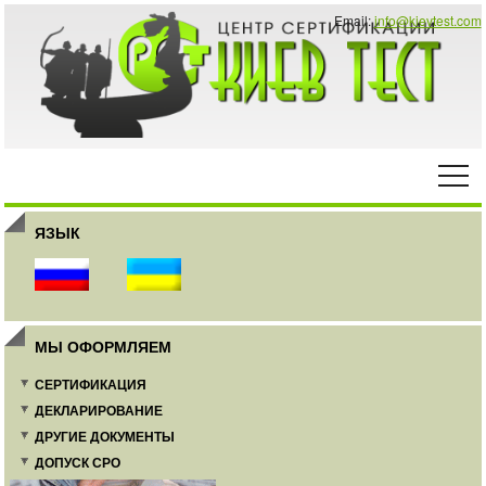
Email:
info@kievtest.com
ЯЗЫК
МЫ ОФОРМЛЯЕМ
СЕРТИФИКАЦИЯ
ДЕКЛАРИРОВАНИЕ
ДРУГИЕ ДОКУМЕНТЫ
ДОПУСК СРО