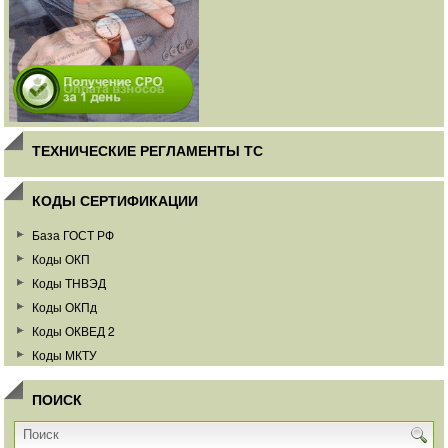
ТЕХНИЧЕСКИЕ РЕГЛАМЕНТЫ ТС
КОДЫ СЕРТИФИКАЦИИ
База ГОСТ РФ
Коды ОКП
Коды ТНВЭД
Коды ОКПд
Коды ОКВЕД 2
Коды МКТУ
ПОИСК