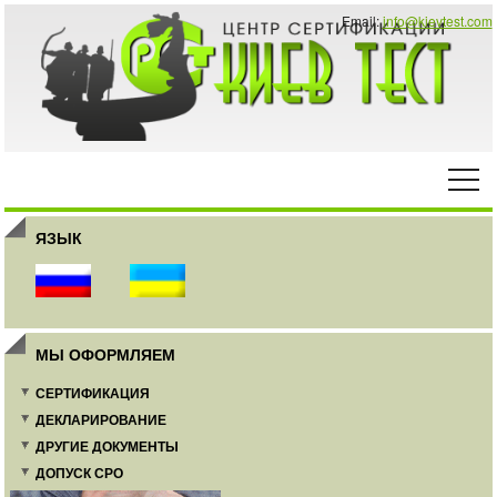
Email:
info@kievtest.com
ЯЗЫК
МЫ ОФОРМЛЯЕМ
СЕРТИФИКАЦИЯ
ДЕКЛАРИРОВАНИЕ
ДРУГИЕ ДОКУМЕНТЫ
ДОПУСК СРО