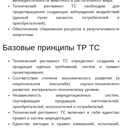
жизнедеятельности животного и растительного мира;
Технический регламент ТС необходим для
предотвращения создающих заблуждение воздействий
(данный пункт касается потребителей и
приобретателей);
Обеспечение сбережения ресурсов и результативности
энергетики.
Базовые принципы ТР ТС
Технический регламент ТС определяет создание к
продукции единых требований, систем и правил
проектирования;
Соответствие степени экономического развития (в
национальном масштабе), научно-технического
развития, материально-техническому уровню;
Независимость аккредитационных систем,
сертификации продавцов, изготовителей,
приобретателей, исполнителей и потребителей;
Технический регламент ТС включает в себя единство
правил и систем аккредитации;
Единство методик и правил измерений, испытаний,