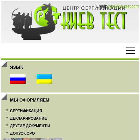
Email:
info@kievtest.com
ЯЗЫК
МЫ ОФОРМЛЯЕМ
СЕРТИФИКАЦИЯ
ДЕКЛАРИРОВАНИЕ
ДРУГИЕ ДОКУМЕНТЫ
ДОПУСК СРО