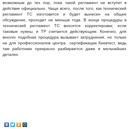
возможным до тех пор, пока такой регламент не вступит в
действие официально. Чаще всего, после того, как технический
регламент ТС изготовится и будет вынесен на общее
обсуждение, проходит не меньше года. В конце процедуры в
технический регламент ТС вносятся корректировки, если
таковые нужны, и ТР считается действующим. Конечно, для
многих подобная процедура вызывает затруднения, но только
не для профессионалов центра сертификации Киевтест, ведь
там работники прекрасно разбираются даже в мельчайших
деталях.