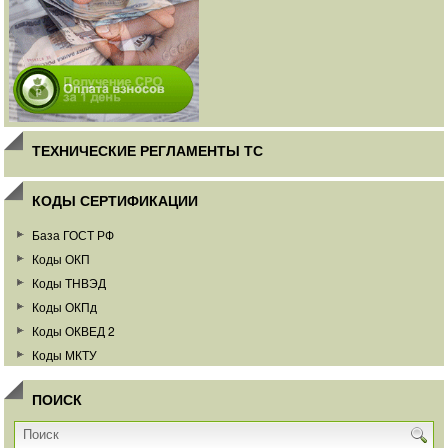
ТЕХНИЧЕСКИЕ РЕГЛАМЕНТЫ ТС
КОДЫ СЕРТИФИКАЦИИ
База ГОСТ РФ
Коды ОКП
Коды ТНВЭД
Коды ОКПд
Коды ОКВЕД 2
Коды МКТУ
ПОИСК