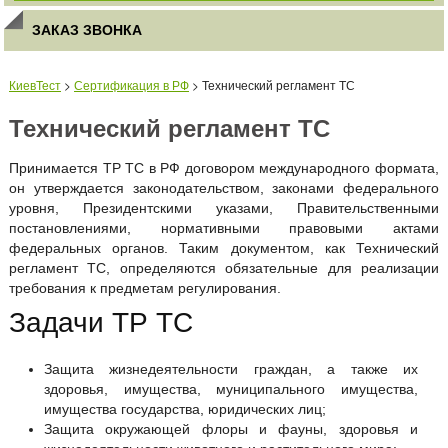
ЗАКАЗ ЗВОНКА
КиевТест
>
Сертификация в РФ
> Технический регламент ТС
Технический регламент ТС
Принимается ТР ТС в РФ договором международного формата,
он утверждается законодательством, законами федерального
уровня, Президентскими указами, Правительственными
постановлениями, нормативными правовыми актами
федеральных органов. Таким документом, как Технический
регламент ТС, определяются обязательные для реализации
требования к предметам регулирования.
Задачи ТР ТС
Защита жизнедеятельности граждан, а также их
здоровья, имущества, муниципального имущества,
имущества государства, юридических лиц;
Защита окружающей флоры и фауны, здоровья и