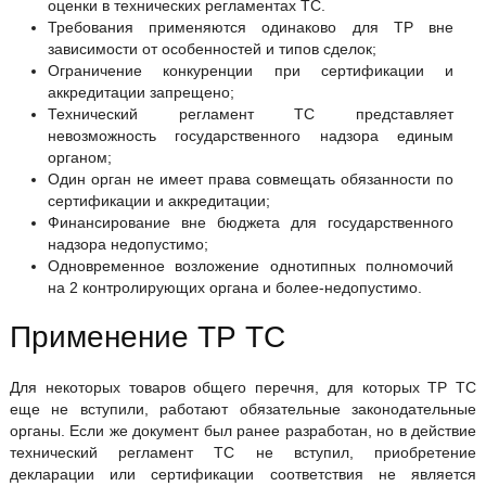
оценки в технических регламентах ТС.
Требования применяются одинаково для ТР вне
зависимости от особенностей и типов сделок;
Ограничение конкуренции при сертификации и
аккредитации запрещено;
Технический регламент ТС представляет
невозможность государственного надзора единым
органом;
Один орган не имеет права совмещать обязанности по
сертификации и аккредитации;
Финансирование вне бюджета для государственного
надзора недопустимо;
Одновременное возложение однотипных полномочий
на 2 контролирующих органа и более-недопустимо.
Применение ТР ТС
Для некоторых товаров общего перечня, для которых ТР ТС
еще не вступили, работают обязательные законодательные
органы. Если же документ был ранее разработан, но в действие
технический регламент ТС не вступил, приобретение
декларации или сертификации соответствия не является