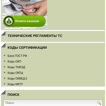
ТЕХНИЧЕСКИЕ РЕГЛАМЕНТЫ ТС
КОДЫ СЕРТИФИКАЦИИ
База ГОСТ РФ
Коды ОКП
Коды ТНВЭД
Коды ОКПд
Коды ОКВЕД 2
Коды МКТУ
ПОИСК