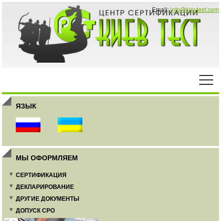
Email:
info@kievtest.com
ЯЗЫК
МЫ ОФОРМЛЯЕМ
СЕРТИФИКАЦИЯ
ДЕКЛАРИРОВАНИЕ
ДРУГИЕ ДОКУМЕНТЫ
ДОПУСК СРО