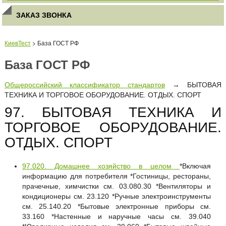
ЗАКАЗ ЗВОНКА
КиевТест
> База ГОСТ РФ
База ГОСТ РФ
Общероссийский классификатор стандартов
→ БЫТОВАЯ
ТЕХНИКА И ТОРГОВОЕ ОБОРУДОВАНИЕ. ОТДЫХ. СПОРТ
97. БЫТОВАЯ ТЕХНИКА И
ТОРГОВОЕ ОБОРУДОВАНИЕ.
ОТДЫХ. СПОРТ
97.020. Домашнее хозяйство в целом
*Включая
информацию для потребителя *Гостиницы, рестораны,
прачечные, химчистки см. 03.080.30 *Вентиляторы и
кондиционеры см. 23.120 *Ручные электроинструменты
см. 25.140.20 *Бытовые электронные приборы см.
33.160 *Настенные и наручные часы см. 39.040