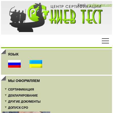
Email:
info@kievtest.com
ЯЗЫК
МЫ ОФОРМЛЯЕМ
СЕРТИФИКАЦИЯ
ДЕКЛАРИРОВАНИЕ
ДРУГИЕ ДОКУМЕНТЫ
ДОПУСК СРО