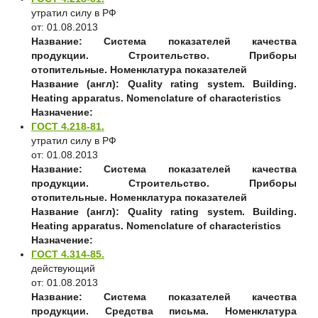
утратил силу в РФ
от: 01.08.2013
Название:
Система показателей качества
продукции. Строительство. Приборы
отопительные. Номенклатура показателей
Название (англ):
Quality rating system. Building.
Heating apparatus. Nomenclature of characteristics
Назначение:
ГОСТ 4.218-81.
утратил силу в РФ
от: 01.08.2013
Название:
Система показателей качества
продукции. Строительство. Приборы
отопительные. Номенклатура показателей
Название (англ):
Quality rating system. Building.
Heating apparatus. Nomenclature of characteristics
Назначение:
ГОСТ 4.314-85.
действующий
от: 01.08.2013
Название:
Система показателей качества
продукции. Средства письма. Номенклатура