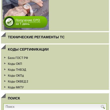
ТЕХНИЧЕСКИЕ РЕГЛАМЕНТЫ ТС
КОДЫ СЕРТИФИКАЦИИ
База ГОСТ РФ
Коды ОКП
Коды ТНВЭД
Коды ОКПд
Коды ОКВЕД 2
Коды МКТУ
ПОИСК