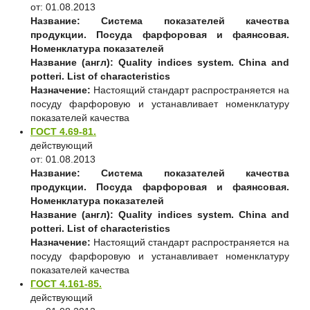
от: 01.08.2013
Название:
Система показателей качества
продукции. Посуда фарфоровая и фаянсовая.
Номенклатура показателей
Название (англ):
Quality indices system. China and
potteri. List of characteristics
Назначение:
Настоящий стандарт распространяется на
посуду фарфоровую и устанавливает номенклатуру
показателей качества
ГОСТ 4.69-81.
действующий
от: 01.08.2013
Название:
Система показателей качества
продукции. Посуда фарфоровая и фаянсовая.
Номенклатура показателей
Название (англ):
Quality indices system. China and
potteri. List of characteristics
Назначение:
Настоящий стандарт распространяется на
посуду фарфоровую и устанавливает номенклатуру
показателей качества
ГОСТ 4.161-85.
действующий