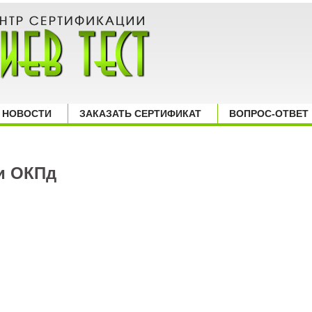
НОВОСТИ
ЗАКАЗАТЬ СЕРТИФИКАТ
ВОПРОС-ОТВЕТ
и ОКПд