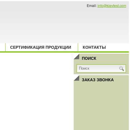
Email:
info@kievtest.com
СЕРТИФИКАЦИЯ ПРОДУКЦИИ
КОНТАКТЫ
ПОИСК
ЗАКАЗ ЗВОНКА