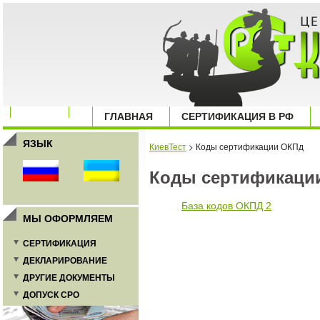
ГЛАВНАЯ
СЕРТИФИКАЦИЯ В РФ
ЯЗЫК
КиевТест
> Коды сертификации ОКПд
Коды сертификаци
База кодов ОКПД 2
МЫ ОФОРМЛЯЕМ
СЕРТИФИКАЦИЯ
ДЕКЛАРИРОВАНИЕ
ДРУГИЕ ДОКУМЕНТЫ
ДОПУСК СРО