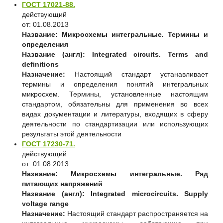
ГОСТ 17021-88.
действующий
от: 01.08.2013
Название:
Микросхемы интегральные. Термины и
определения
Название (англ):
Integrated circuits. Terms and
definitions
Назначение:
Настоящий стандарт устанавливает
термины и определения понятий интегральных
микросхем. Термины, установленные настоящим
стандартом, обязательны для применения во всех
видах документации и литературы, входящих в сферу
деятельности по стандартизации или использующих
результаты этой деятельности
ГОСТ 17230-71.
действующий
от: 01.08.2013
Название:
Микросхемы интегральные. Ряд
питающих напряжений
Название (англ):
Integrated microcircuits. Supply
voltage range
Назначение:
Настоящий стандарт распространяется на