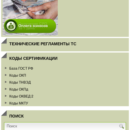
ТЕХНИЧЕСКИЕ РЕГЛАМЕНТЫ ТС
КОДЫ СЕРТИФИКАЦИИ
База ГОСТ РФ
Коды ОКП
Коды ТНВЭД
Коды ОКПд
Коды ОКВЕД 2
Коды МКТУ
ПОИСК