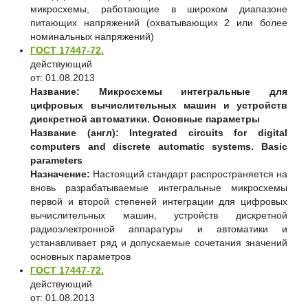
микросхемы, работающие в широком диапазоне
питающих напряжений (охватывающих 2 или более
номинальных напряжений)
ГОСТ 17447-72.
действующий
от: 01.08.2013
Название:
Микросхемы интегральные для
цифровых вычислительных машин и устройств
дискретной автоматики. Основные параметры
Название (англ):
Integrated circuits for digital
computers and discrete automatic systems. Basic
parameters
Назначение:
Настоящий стандарт распространяется на
вновь разрабатываемые интегральные микросхемы
первой и второй степеней интеграции для цифровых
вычислительных машин, устройств дискретной
радиоэлектронной аппаратуры и автоматики и
устанавливает ряд и допускаемые сочетания значений
основных параметров
ГОСТ 17447-72.
действующий
от: 01.08.2013