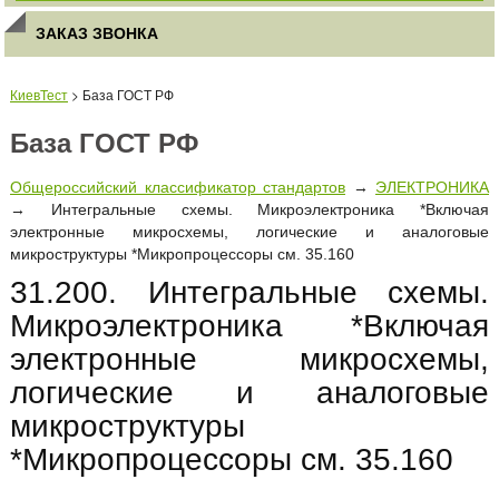
ЗАКАЗ ЗВОНКА
КиевТест
> База ГОСТ РФ
База ГОСТ РФ
Общероссийский классификатор стандартов
→
ЭЛЕКТРОНИКА
→ Интегральные схемы. Микроэлектроника *Включая
электронные микросхемы, логические и аналоговые
микроструктуры *Микропроцессоры см. 35.160
31.200. Интегральные схемы.
Микроэлектроника *Включая
электронные микросхемы,
логические и аналоговые
микроструктуры
*Микропроцессоры см. 35.160