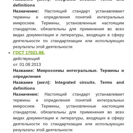
definitions
Назначение:
Настоящий стандарт устанавливает
термины и определения понятий интегральных
микросхем. Термины, установленные настоящим
стандартом, обязательны для применения во всех
видах документации и литературы, входящих в сферу
деятельности по стандартизации или использующих
результаты этой деятельности
ГОСТ 17021-88.
действующий
от: 01.08.2013
Название:
Микросхемы интегральные. Термины и
определения
Название (англ):
Integrated circuits. Terms and
definitions
Назначение:
Настоящий стандарт устанавливает
термины и определения понятий интегральных
микросхем. Термины, установленные настоящим
стандартом, обязательны для применения во всех
видах документации и литературы, входящих в сферу
деятельности по стандартизации или использующих
результаты этой деятельности