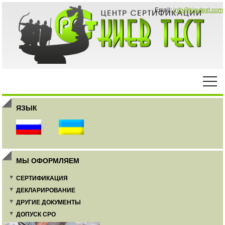
Email:
info@kievtest.com
ЯЗЫК
МЫ ОФОРМЛЯЕМ
СЕРТИФИКАЦИЯ
ДЕКЛАРИРОВАНИЕ
ДРУГИЕ ДОКУМЕНТЫ
ДОПУСК СРО