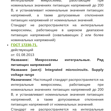
интегральные микросхемы, работающие при
номинальных значениях питающих напряжений до 200
В, и устанавливает номинальные значения питающих
напряжений, а также допускаемые отклонения
питающих напряжений от номинальных значений.
Стандарт не распространяется на интегральные
микросхемы, работающие в широком диапазоне
питающих напряжений (охватывающих 2 или более
номинальных напряжений)
ГОСТ 17230-71.
действующий
от: 01.08.2013
Название:
Микросхемы интегральные. Ряд
питающих напряжений
Название (англ):
Integrated microcircuits. Supply
voltage range
Назначение:
Настоящий стандарт распространяется на
интегральные микросхемы, работающие при
номинальных значениях питающих напряжений до 200
В, и устанавливает номинальные значения питающих
напряжений, а также допускаемые отклонения
питающих напряжений от номинальных значений.
Стандарт не распространяется на интегральные